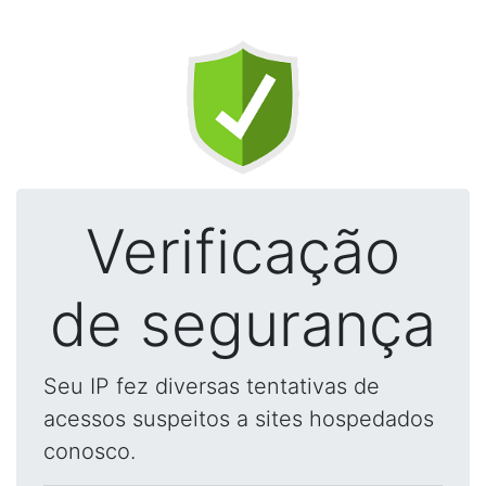
Verificação
de segurança
Seu IP fez diversas tentativas de
acessos suspeitos a sites hospedados
conosco.