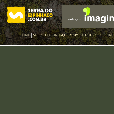
HOME
SERRA DO ESPINHAÇO
MAPA
FOTOGRAFIAS
ONG