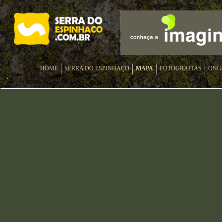
HOME
SERRA DO ESPINHAÇO
MAPA
FOTOGRAFIAS
ONG