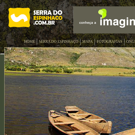
HOME
SERRA DO ESPINHAÇO
MAPA
FOTOGRAFIAS
ONG