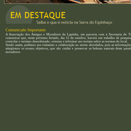
Comunicado Importante
A Associação dos Amigos e Moradores da Lapinha, em parceria com a Secretaria de Tur
comunicar que, neste próximo feriado, dia 12 de outubro, haverá um trabalho de pesquisa 
controlar o turismo desordenado, orientar e informar aos turistas sobre as normas do local.
Sendo assim, pedimos aos visitantes a colaboração ao serem abordados, pois as informaçõe
atingirmos os nossos objetivos, que são cuidar e preservar as belezas naturais deste para
moradores.