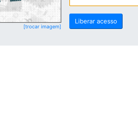
[trocar imagem]