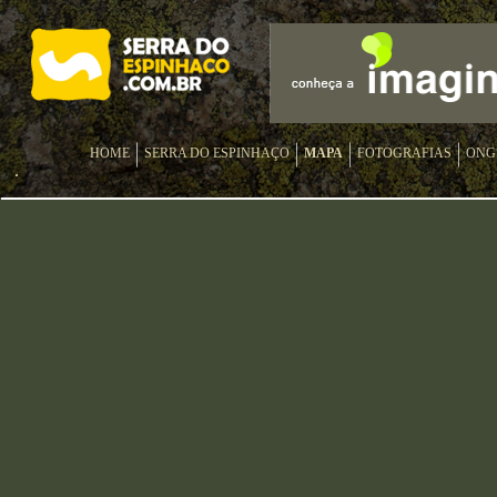
HOME
SERRA DO ESPINHAÇO
MAPA
FOTOGRAFIAS
ONG