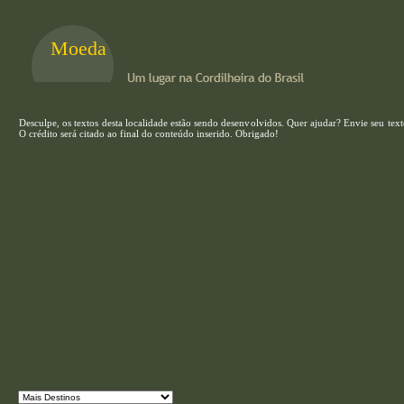
Moeda
Desculpe, os textos desta localidade estão sendo desenvolvidos. Quer ajudar? Envie seu te
O crédito será citado ao final do conteúdo inserido. Obrigado!