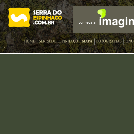
HOME
SERRA DO ESPINHAÇO
MAPA
FOTOGRAFIAS
ONG