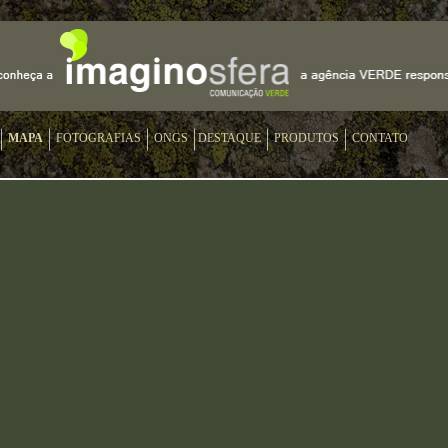
MAPA
FOTOGRAFIAS
ONGS
DESTAQUE
PRODUTOS
CONTATO