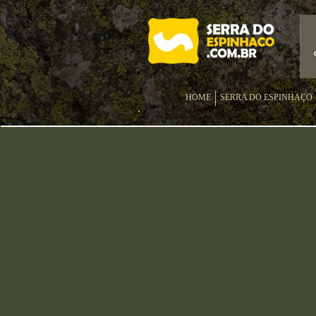
HOME
SERRA DO ESPINHAÇO