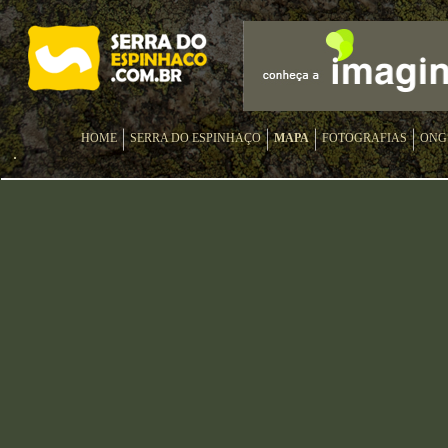
HOME
SERRA DO ESPINHAÇO
MAPA
FOTOGRAFIAS
ONG