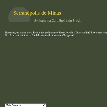
Serranópolis de Minas
Desculpe, os textos desta localidade estão sendo desenvolvidos. Quer ajudar? Envie seu te
O crédito será citado ao final do conteúdo inserido. Obrigado!