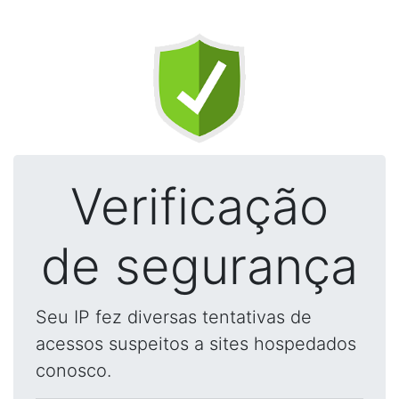
Verificação
de segurança
Seu IP fez diversas tentativas de
acessos suspeitos a sites hospedados
conosco.